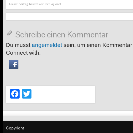
Dieser Beitrag besitzt kein Schlagwort
Schreibe einen Kommentar
Du musst
angemeldet
sein, um einen Kommentar
Connect with:
Facebook
Twitter
Copyright