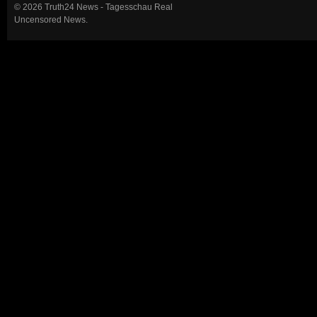
© 2026 Truth24 News - Tagesschau Real
Uncensored News.