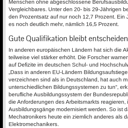
Menschen ohne abgeschlossene Berufsausbild
Vergleichbares. Unter den 20- bis 29-Jährigen be
den Prozentsatz auf nur noch 12,7 Prozent. Ein
es noch deutlich mehr, nämlich 16,5 Prozent.
Gute Qualifikation bleibt entscheide
In anderen europäischen Ländern hat sich die 
teilweise viel stärker erhöht. Die Forscher warnen
auf Defizite im deutschen Schul- und Hochschu
„Dass in anderen EU-Ländern Bildungsaufstiege 
verzeichnen sind als in Deutschland, hat auch m
unterschiedlichen Bildungssystemen zu tun“, erk
berufliche Ausbildungssystem der Bundesrepublik
die Anforderungen des Arbeitsmarkts reagieren,
Ausbildungsgänge modernisiert werden. So ist d
Mechatronikers heute ein ziemlich anderes als d
Elektromechanikers.