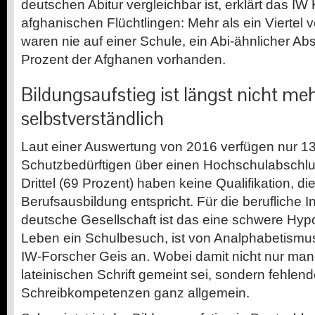
deutschen Abitur vergleichbar ist, erklärt das IW
afghanischen Flüchtlingen: Mehr als ein Viertel 
waren nie auf einer Schule, ein Abi-ähnlicher Abs
Prozent der Afghanen vorhanden.
Bildungsaufstieg ist längst nicht me
selbstverständlich
Laut einer Auswertung von 2016 verfügen nur 13
Schutzbedürftigen über einen Hochschulabschlu
Drittel (69 Prozent) haben keine Qualifikation, d
Berufsausbildung entspricht. Für die berufliche In
deutsche Gesellschaft ist das eine schwere Hypot
Leben ein Schulbesuch, ist von Analphabetismu
IW-Forscher Geis an. Wobei damit nicht nur man
lateinischen Schrift gemeint sei, sondern fehlen
Schreibkompetenzen ganz allgemein.