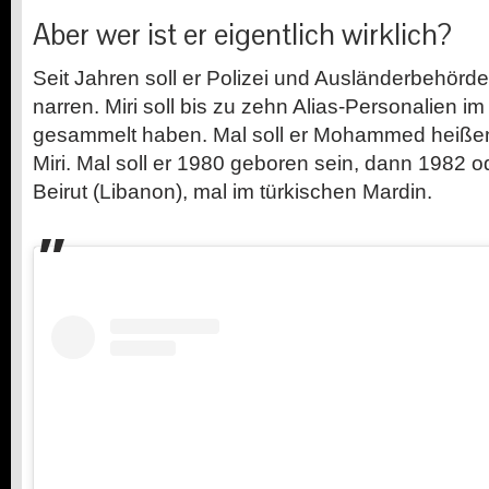
Aber wer ist er eigentlich wirklich?
Seit Jahren soll er Polizei und Ausländerbehör
narren. Miri soll bis zu zehn Alias-Personalien
gesammelt haben. Mal soll er Mohammed heiße
Miri. Mal soll er 1980 geboren sein, dann 1982 o
Beirut (Libanon), mal im türkischen Mardin.