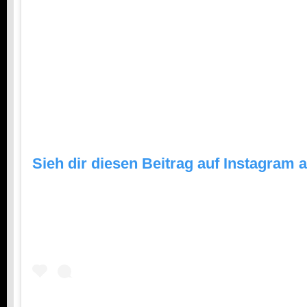
Sieh dir diesen Beitrag auf Instagram 