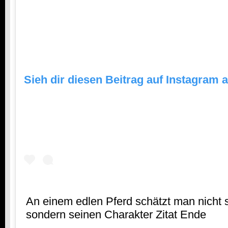
Sieh dir diesen Beitrag auf Instagram 
An einem edlen Pferd schätzt man nicht s
sondern seinen Charakter Zitat Ende