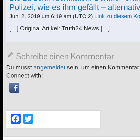
Polizei, wie es ihm gefällt – alternati
Juni 2, 2019 um 6:19 am
(UTC 2)
Link zu diesem K
[…] Original Artikel: Truth24 News […]
Schreibe einen Kommentar
Du musst
angemeldet
sein, um einen Kommentar
Connect with:
Facebook
Twitter