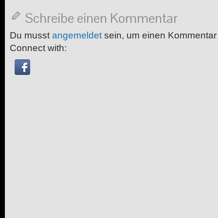
Schreibe einen Kommentar
Du musst
angemeldet
sein, um einen Kommentar
Connect with: