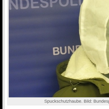
Spuckschutzhaube. Bild: Bundesp