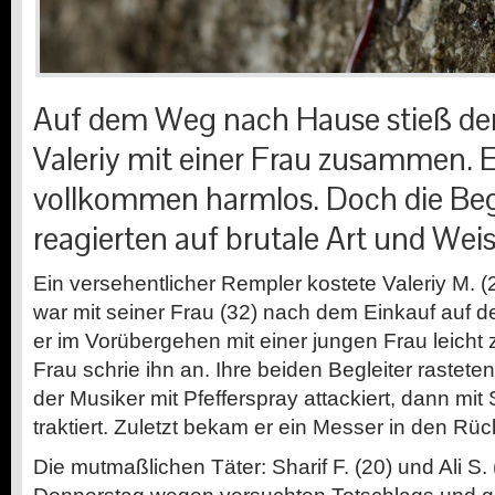
Auf dem Weg nach Hause stieß der
Valeriy mit einer Frau zusammen. E
vollkommen harmlos. Doch die Begl
reagierten auf brutale Art und Weis
Ein versehentlicher Rempler kostete Valeriy M. (
war mit seiner Frau (32) nach dem Einkauf auf
er im Vorübergehen mit einer jungen Frau leich
Frau schrie ihn an. Ihre beiden Begleiter rasteten
der Musiker mit Pfefferspray attackiert, dann mit
traktiert. Zuletzt bekam er ein Messer in den Rüc
Die mutmaßlichen Täter: Sharif F. (20) und Ali S. 