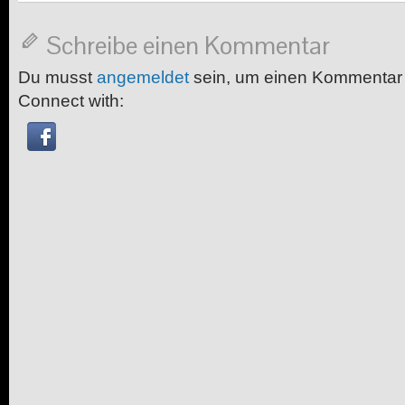
Schreibe einen Kommentar
Du musst
angemeldet
sein, um einen Kommentar
Connect with: