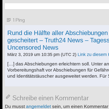
1 Ping
Rund die Hälfte aller Abschiebungen
gescheitert – Truth24 News – Tages
Uncensored News
März 3, 2019 um 10:35 pm
(UTC 2)
Link zu diesem
[…] das Abschiebungen erleichtern soll. Unter an
Vorbereitungshaft vor Abschiebungen für Gefährd
und Identitätstäuscher ausgeweitet werden. Für St
Schreibe einen Kommentar
Du musst
angemeldet
sein, um einen Kommentar