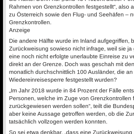
Rahmen von Grenzkontrollen festgestellt“, also
zu Österreich sowie den Flug- und Seehäfen – nur
Grenzkontrollen.
Anzeige
Die andere Hälfte wurde im Inland aufgegriffen, 
Zurückweisung sowieso nicht infrage, weil sie ja
eine noch nicht erfolgte unerlaubte Einreise zu 
direkt an der Grenze. Doch was geschah mit den
monatlich durchschnittlich 100 Ausländer, die a
Wiedereinreisesperre festgestellt wurden?
„Im Jahr 2018 wurde in 84 Prozent der Fälle ent
Personen, welche im Zuge von Grenzkontrollen f
zurückgewiesen werden sollen“, teilt die Bundesp
aber keine Aussage getroffen werden, ob die Z
tatsächlich vollzogen werden konnten.
So sei etwa denkbar, „dass eine Zurückweisung 