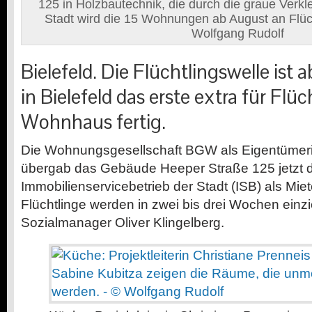
125 in Holzbautechnik, die durch die graue Verkle
Stadt wird die 15 Wohnungen ab August an Flüch
Wolfgang Rudolf
Bielefeld. Die Flüchtlingswelle ist 
in Bielefeld das erste extra für Flü
Wohnhaus fertig.
Die Wohnungsgesellschaft BGW als Eigentümeri
übergab das Gebäude Heeper Straße 125 jetzt
Immobilienservicebetrieb der Stadt (ISB) als Miet
Flüchtlinge werden in zwei bis drei Wochen einz
Sozialmanager Oliver Klingelberg.