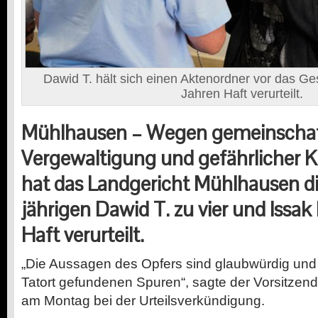
Dawid T. hält sich einen Aktenordner vor das Ges
Jahren Haft verurteilt.
Mühlhausen – Wegen gemeinschaf
Vergewaltigung und gefährlicher K
hat das Landgericht Mühlhausen di
jährigen Dawid T. zu vier und Issak
Haft verurteilt.
„Die Aussagen des Opfers sind glaubwürdig un
Tatort gefundenen Spuren“, sagte der Vorsitzend
am Montag bei der Urteilsverkündigung.