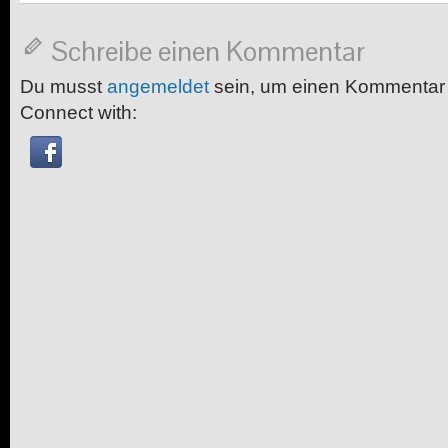
Schreibe einen Kommentar
Du musst
angemeldet
sein, um einen Kommentar
Connect with: