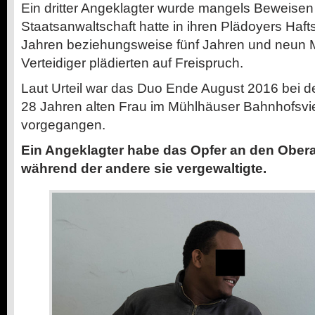
Ein dritter Angeklagter wurde mangels Beweisen
Staatsanwaltschaft hatte in ihren Plädoyers Haft
Jahren beziehungsweise fünf Jahren und neun M
Verteidiger plädierten auf Freispruch.
Laut Urteil war das Duo Ende August 2016 bei d
28 Jahren alten Frau im Mühlhäuser Bahnhofsviert
vorgegangen.
Ein Angeklagter habe das Opfer an den Obera
während der andere sie vergewaltigte.