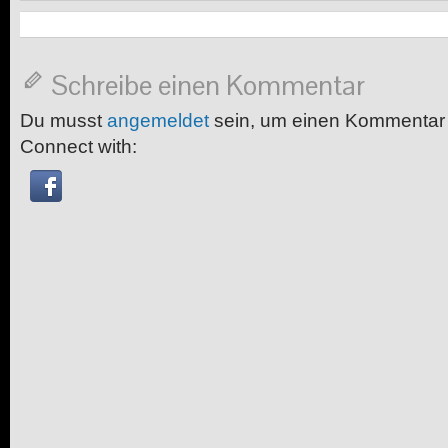
Schreibe einen Kommentar
Du musst
angemeldet
sein, um einen Kommentar
Connect with: