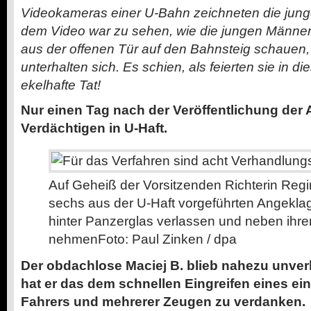
Videokameras einer U-Bahn zeichneten die jung
dem Video war zu sehen, wie die jungen Männer 
aus der offenen Tür auf den Bahnsteig schauen, 
unterhalten sich. Es schien, als feierten sie in 
ekelhafte Tat!
Nur einen Tag nach der Veröffentlichung der
Verdächtigen in U-Haft.
Auf Geheiß der Vorsitzenden Richterin Regin
sechs aus der U-Haft vorgeführten Angeklag
hinter Panzerglas verlassen und neben ihre
nehmen
Foto: Paul Zinken / dpa
Der obdachlose Maciej B. blieb nahezu unverle
hat er das dem schnellen Eingreifen eines e
Fahrers und mehrerer Zeugen zu verdanken.