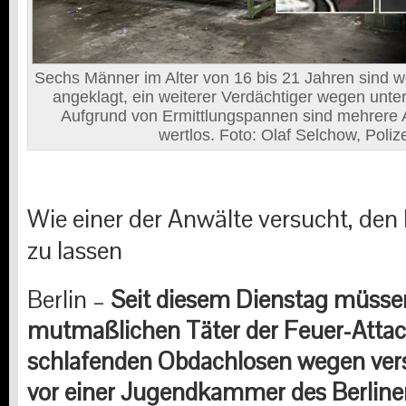
Sechs Männer im Alter von 16 bis 21 Jahren sind 
angeklagt, ein weiterer Verdächtiger wegen unter
Aufgrund von Ermittlungspannen sind mehrere 
wertlos. Foto: Olaf Selchow, Polize
Wie einer der Anwälte versucht, den
zu lassen
Berlin –
Seit diesem Dienstag müssen
mutmaßlichen Täter der Feuer-Attac
schlafenden Obdachlosen wegen ver
vor einer Jugendkammer des Berline