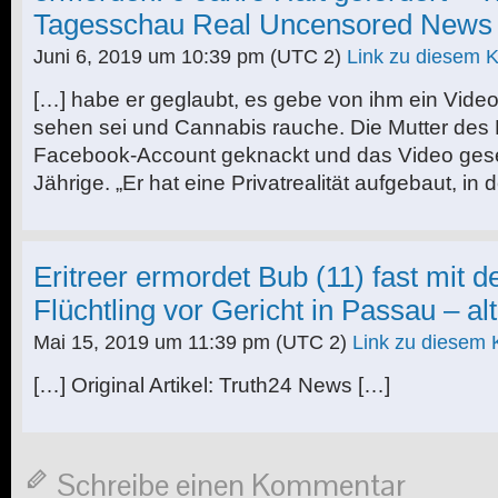
Tagesschau Real Uncensored News
Juni 6, 2019 um 10:39 pm
(UTC 2)
Link zu diesem
[…] habe er geglaubt, es gebe von ihm ein Video
sehen sei und Cannabis rauche. Die Mutter des
Facebook-Account geknackt und das Video gese
Jährige. „Er hat eine Privatrealität aufgebaut, in 
Eritreer ermordet Bub (11) fast mit
Flüchtling vor Gericht in Passau – alt
Mai 15, 2019 um 11:39 pm
(UTC 2)
Link zu diesem
[…] Original Artikel: Truth24 News […]
Schreibe einen Kommentar