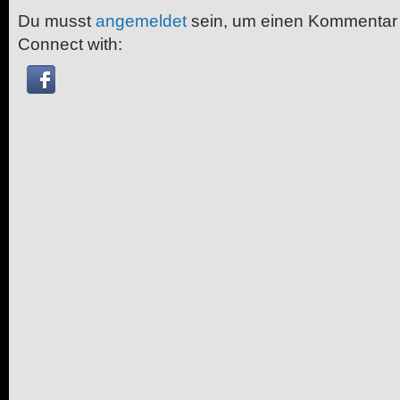
Du musst
angemeldet
sein, um einen Kommentar
Connect with: