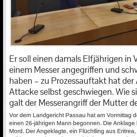
Er soll einen damals Elfjährigen in 
einem Messer angegriffen und schw
haben – zu Prozessauftakt hat der
Attacke selbst geschwiegen. Wie si
galt der Messerangriff der Mutter 
Vor dem Landgericht Passau hat am Vormittag 
einen 26-jährigen Mann begonnen. Die Anklage l
Mord. Der Angeklagte, ein Flüchtling aus Eritrea,