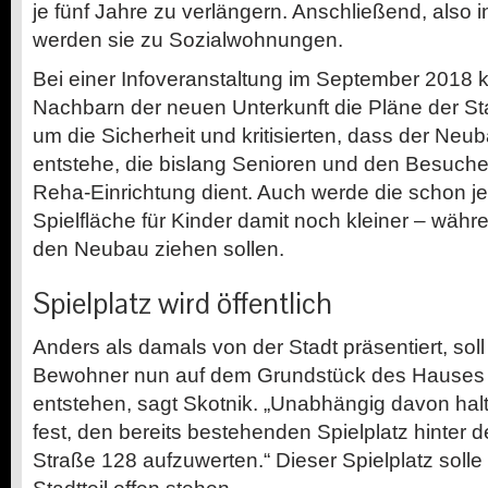
je fünf Jahre zu verlängern. Anschließend, also 
werden sie zu Sozialwohnungen.
Bei einer Infoveranstaltung im September 2018 kri
Nachbarn der neuen Unterkunft die Pläne der Sta
um die Sicherheit und kritisierten, dass der Neu
entstehe, die bislang Senioren und den Besuch
Reha-Einrichtung dient. Auch werde die schon je
Spielfläche für Kinder damit noch kleiner – währ
den Neubau ziehen sollen.
Spielplatz wird öffentlich
Anders als damals von der Stadt präsentiert, soll
Bewohner nun auf dem Grundstück des Hauses e
entstehen, sagt Skotnik. „Unabhängig davon halt
fest, den bereits bestehenden Spielplatz hinte
Straße 128 aufzuwerten.“ Dieser Spielplatz solle