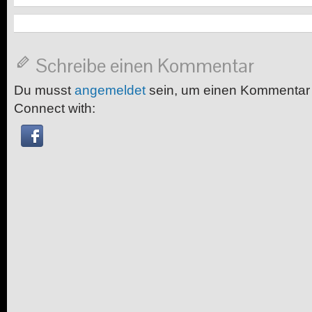
Schreibe einen Kommentar
Du musst
angemeldet
sein, um einen Kommentar
Connect with: