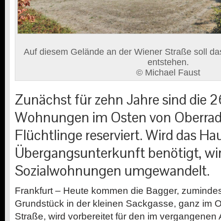
Auf diesem Gelände an der Wiener Straße soll da
entstehen.
© Michael Faust
Zunächst für zehn Jahre sind die 
Wohnungen im Osten von Oberrad 
Flüchtlinge reserviert. Wird das Ha
Übergangsunterkunft benötigt, wir
Sozialwohnungen umgewandelt.
Frankfurt – Heute kommen die Bagger, zumindest
Grundstück in der kleinen Sackgasse, ganz im 
Straße, wird vorbereitet für den im vergangene