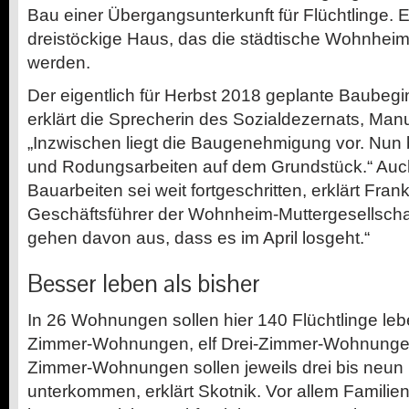
Bau einer Übergangsunterkunft für Flüchtlinge. 
dreistöckige Haus, das die städtische Wohnheim
werden.
Der eigentlich für Herbst 2018 geplante Baubegin
erklärt die Sprecherin des Sozialdezernats, Man
„Inzwischen liegt die Baugenehmigung vor. Nun
und Rodungsarbeiten auf dem Grundstück.“ Auc
Bauarbeiten sei weit fortgeschritten, erklärt Fran
Geschäftsführer der Wohnheim-Muttergesellscha
gehen davon aus, dass es im April losgeht.“
Besser leben als bisher
In 26 Wohnungen sollen hier 140 Flüchtlinge leb
Zimmer-Wohnungen, elf Drei-Zimmer-Wohnunge
Zimmer-Wohnungen sollen jeweils drei bis neun
unterkommen, erklärt Skotnik. Vor allem Familien,