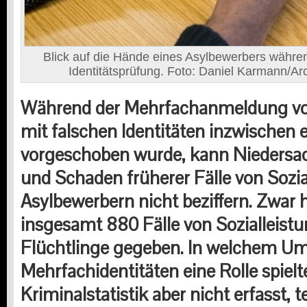
Blick auf die Hände eines Asylbewerbers währe
Identitätsprüfung. Foto: Daniel Karmann/Arc
Während der Mehrfachanmeldung vo
mit falschen Identitäten inzwischen e
vorgeschoben wurde, kann Nieders
und Schaden früherer Fälle von Sozi
Asylbewerbern nicht beziffern. Zwar 
insgesamt 880 Fälle von Sozialleist
Flüchtlinge gegeben. In welchem Um
Mehrfachidentitäten eine Rolle spielt
Kriminalstatistik aber nicht erfasst, te