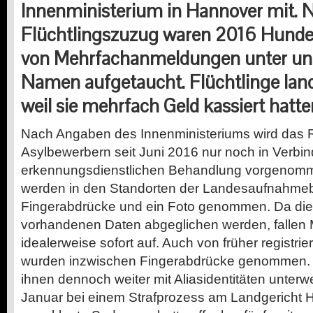
Innenministerium in Hannover mit.
Flüchtlingszuzug waren 2016 Hunder
von Mehrfachanmeldungen unter unt
Namen aufgetaucht. Flüchtlinge land
weil sie mehrfach Geld kassiert hatte
Nach Angaben des Innenministeriums wird das R
Asylbewerbern seit Juni 2016 nur noch in Verbin
erkennungsdienstlichen Behandlung vorgenomm
werden in den Standorten der Landesaufnahme
Fingerabdrücke und ein Foto genommen. Da die 
vorhandenen Daten abgeglichen werden, fallen 
idealerweise sofort auf. Auch von früher registrie
wurden inzwischen Fingerabdrücke genommen.
ihnen dennoch weiter mit Aliasidentitäten unterwe
Januar bei einem Strafprozess am Landgericht 