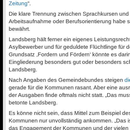
Zeitung
“.
Die klare Trennung zwischen Sprachkursen und
Arbeitsaufnahme oder Berufsorientierung habe s
bewährt.
Landsberg hält ferner ein eigenes Leistungsrech
Asylbewerber und für geduldete Flüchtlinge für
Grundsatz ,Fordern und Fördern‘ könnte es dari
Eingliederung besonders gut oder besonders schn
Landsberg.
Nach Angaben des Gemeindebundes steigen
di
gerade für die Kommunen rasant. Aber eine aus
der Ausgaben finde oftmals nicht statt. „Das mu
betonte Landsberg.
Es könne nicht sein, dass Mittel zum Beispiel d
Kommunen nur unvollständig ankommen. „Das ist
das Engagement der Kommunen und der vielen e