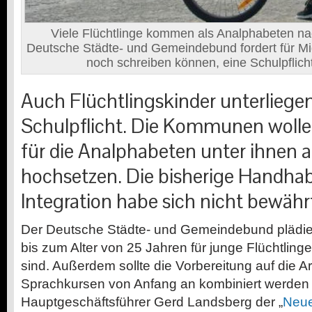
Viele Flüchtlinge kommen als Analphabeten na
Deutsche Städte- und Gemeindebund fordert für Mi
noch schreiben können, eine Schulpflicht
Auch Flüchtlingskinder unterliegen
Schulpflicht. Die Kommunen wolle
für die Analphabeten unter ihnen 
hochsetzen. Die bisherige Handhab
Integration habe sich nicht bewähr
D
er Deutsche Städte- und Gemeindebund plädier
bis zum Alter von 25 Jahren für junge Flüchtling
sind. Außerdem sollte die Vorbereitung auf die 
Sprachkursen von Anfang an kombiniert werden
Hauptgeschäftsführer Gerd Landsberg der „
Neue