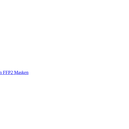
ion FFP2 Masken