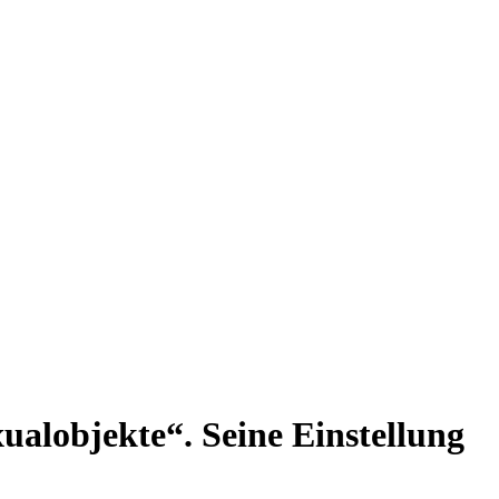
xualobjekte“. Seine Einstellung