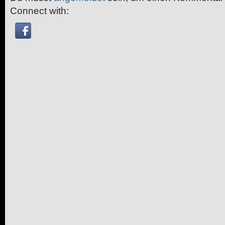
Connect with: