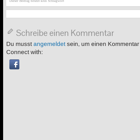
Dieser Beitrag besitzt kein Schlagwort
Schreibe einen Kommentar
Du musst
angemeldet
sein, um einen Kommentar
Connect with: