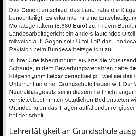
Das Gericht entschied, das Land habe die Kläge
benachteiligt. Es erkannte ihr eine Entschädigu
Monatsgehältern (8.680 Euro) zu. In dem Beruf
Landesarbeitsgericht ein anders lautendes Urteil
teilweise auf. Gegen sein Urteil ließ das Landesa
Revision beim Bundesarbeitsgericht zu.
In ihrer Urteilsbegründung erklärte die Vorsitzen
Schaude, in dem Bewerbungsverfahren habe die
Klägerin „unmittelbar benachteiligt“, weil sie da
Unterricht an einer Grundschule tragen will. Der 
Neutralitätsgesetz sei in diesem Fall nicht an
verbietet bestimmten staatlichen Bediensteten w
Grundschulen das Tragen auffallender religiöse
bei der Arbeit.
Lehrertätigkeit an Grundschule aus