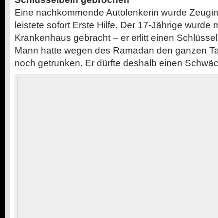
Eine nachkommende Autolenkerin wurde Zeugin 
leistete sofort Erste Hilfe. Der 17-Jährige wurde 
Krankenhaus gebracht – er erlitt einen Schlüsse
Mann hatte wegen des Ramadan den ganzen T
noch getrunken. Er dürfte deshalb einen Schwäch