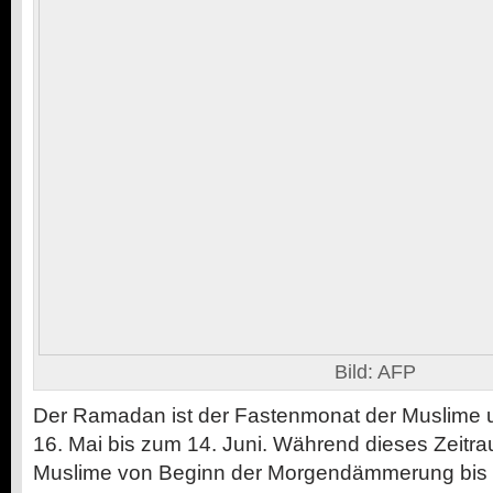
Bild: AFP
Der Ramadan ist der Fastenmonat der Muslime 
16. Mai bis zum 14. Juni. Während dieses Zeitr
Muslime von Beginn der Morgendämmerung bis