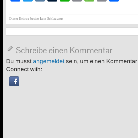
Dieser Beitrag besitzt kein Schlagwort
Schreibe einen Kommentar
Du musst
angemeldet
sein, um einen Kommentar
Connect with: