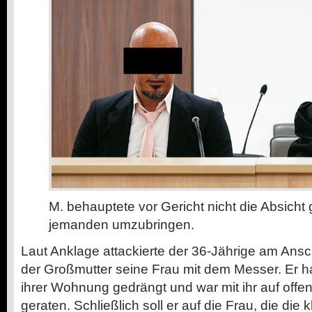
M. behauptete vor Gericht nicht die Absicht
jemanden umzubringen.
Laut Anklage attackierte der 36-Jährige am Ans
der Großmutter seine Frau mit dem Messer. Er h
ihrer Wohnung gedrängt und war mit ihr auf offene
geraten. Schließlich soll er auf die Frau, die die 