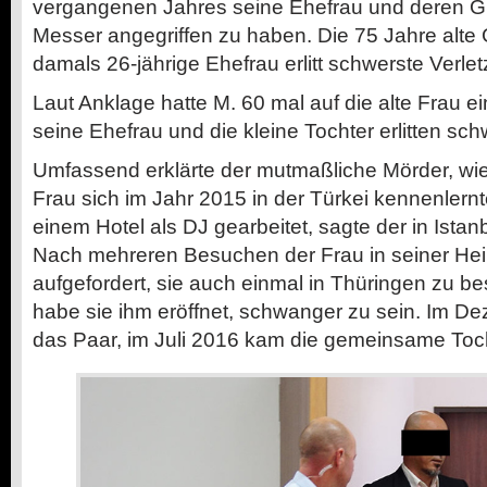
vergangenen Jahres seine Ehefrau und deren G
Messer angegriffen zu haben. Die 75 Jahre alte 
damals 26-jährige Ehefrau erlitt schwerste Verle
Laut Anklage hatte M. 60 mal auf die alte Frau 
seine Ehefrau und die kleine Tochter erlitten sc
Umfassend erklärte der mutmaßliche Mörder, wie
Frau sich im Jahr 2015 in der Türkei kennenlernt
einem Hotel als DJ gearbeitet, sagte der in Ista
Nach mehreren Besuchen der Frau in seiner Hei
aufgefordert, sie auch einmal in Thüringen zu be
habe sie ihm eröffnet, schwanger zu sein. Im D
das Paar, im Juli 2016 kam die gemeinsame Toch