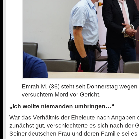
Emrah M. (36) steht seit Donnerstag wege
versuchtem Mord vor Gericht.
„Ich wollte niemanden umbringen…“
War das Verhältnis der Eheleute nach Angaben
zunächst gut, verschlechterte es sich nach der 
Seiner deutschen Frau und deren Familie sei es