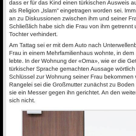
dass er für das Kind einen türkischen Ausweis au
als Religion „Islam“ eingetragen worden sei. Imm
an zu Diskussionen zwischen ihm und seiner F
Schließlich habe sich die Frau von ihm getrennt
Tochter verhindert.
Am Tattag sei er mit dem Auto nach Unterwellen
Frau in einem Mehrfamilienhaus wohnte, in dem
lebte. In der Wohnung der «Oma», wie er die Getö
türkischer Sprache gemachten Aussage wörtlich
Schlüssel zur Wohnung seiner Frau bekommen wo
Rangelei sei die Großmutter zunächst zu Bode
sie ein Messer gegen ihn gerichtet. An den weite
sich nicht.