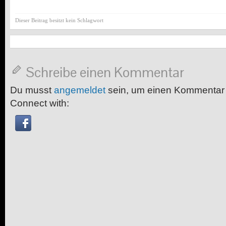
Dieser Beitrag besitzt kein Schlagwort
Schreibe einen Kommentar
Du musst
angemeldet
sein, um einen Kommentar
Connect with: