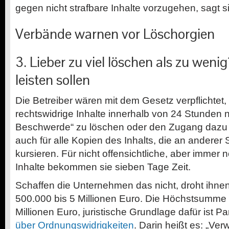
gegen nicht strafbare Inhalte vorzugehen, sagt si
Verbände warnen vor Löschorgien
3. Lieber zu viel löschen als zu wen
leisten sollen
Die Betreiber wären mit dem Gesetz verpflichtet, 
rechtswidrige Inhalte innerhalb von 24 Stunden
Beschwerde“ zu löschen oder den Zugang dazu z
auch für alle Kopien des Inhalts, die an anderer S
kursieren. Für nicht offensichtliche, aber immer 
Inhalte bekommen sie sieben Tage Zeit.
Schaffen die Unternehmen das nicht, droht ihne
500.000 bis 5 Millionen Euro. Die Höchstsumme 
Millionen Euro, juristische Grundlage dafür ist P
über Ordnungswidrigkeiten
. Darin heißt es: „Ver