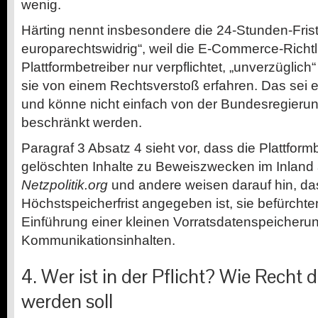
wenig.
Härting nennt insbesondere die 24-Stunden-Frist
europarechtswidrig“, weil die E-Commerce-Richtl
Plattformbetreiber nur verpflichtet, „unverzüglich
sie von einem Rechtsverstoß erfahren. Das sei e
und könne nicht einfach von der Bundesregieru
beschränkt werden.
Paragraf 3 Absatz 4 sieht vor, dass die Plattform
gelöschten Inhalte zu Beweiszwecken im Inlan
Netzpolitik.org
und andere weisen darauf hin, da
Höchstspeicherfrist angegeben ist, sie befürchte
Einführung einer kleinen Vorratsdatenspeicheru
Kommunikationsinhalten.
4. Wer ist in der Pflicht? Wie Recht 
werden soll