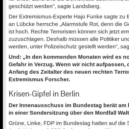
geschützt werden“, sagte Landsberg.
Der Extremismus-Experte Hajo Funke sagte zu
an Lübcke herrsche „Alarmstufe Rot, denn die 
ist hoch. Rechte Terroristen können sich jetzt erm
zuzuschlagen. Deshalb müssen alle Politiker un
werden, unter Polizeischutz gestellt werden“, sag
Und: „In den kommenden Monaten wird es noch
Gefahr in Verzug. Wenn wir nicht aufpassen, 
Anfang des Zeitalter des neuen rechten Terro
Extremismus Forscher.
Krisen-Gipfel in Berlin
Der Innenausschuss im Bundestag berät a
in einer Sondersitzung über den Mordfall Wal
Grüne, Linke, FDP im Bundestag hatten auf die 