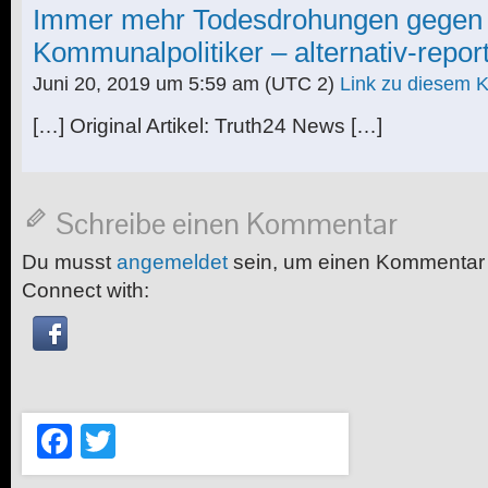
Immer mehr Todesdrohungen gegen
Kommunalpolitiker – alternativ-repor
Juni 20, 2019 um 5:59 am
(UTC 2)
Link zu diesem
[…] Original Artikel: Truth24 News […]
Schreibe einen Kommentar
Du musst
angemeldet
sein, um einen Kommentar
Connect with:
Facebook
Twitter