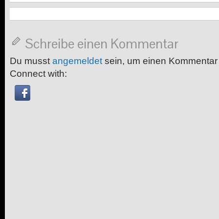
Schreibe einen Kommentar
Du musst
angemeldet
sein, um einen Kommentar
Connect with: