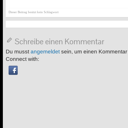
Dieser Beitrag besitzt kein Schlagwort
Schreibe einen Kommentar
Du musst
angemeldet
sein, um einen Kommentar
Connect with: