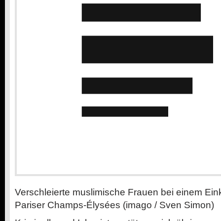
Verschleierte muslimische Frauen bei einem Ei
Pariser Champs-Élysées (imago / Sven Simon)