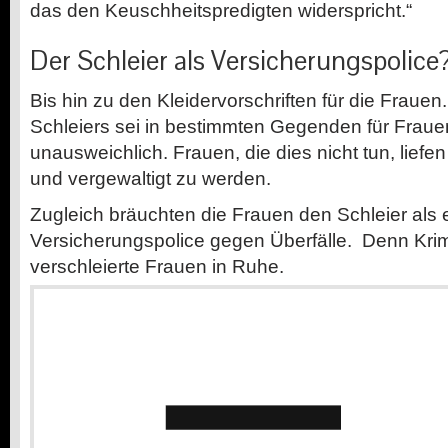
das den Keuschheitspredigten widerspricht.“
Der Schleier als Versicherungspolice
Bis hin zu den Kleidervorschriften für die Fraue
Schleiers sei in bestimmten Gegenden für Frauen
unausweichlich. Frauen, die dies nicht tun, lief
und vergewaltigt zu werden.
Zugleich bräuchten die Frauen den Schleier als e
Versicherungspolice gegen Überfälle. Denn Krim
verschleierte Frauen in Ruhe.