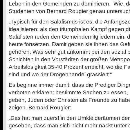
Leben in den Gemeinden zu dominieren. Wie, d
Studenten von Bernard Rougier genau untersuch
„Typisch für den Salafismus ist es, die Anfangsz
idealisieren: als den triumphalen Kampf gegen d
Salafisten reden den Gemeindemitgliedern ein, 
heute fortsetzen. Damit geben sie ihnen das Gefüh
gehören. Was sehr gut ankommt bei den sozial b
Schichten in den Vorstädten der großen Metropo
Arbeitslosigkeit 35-40 Prozent erreicht, wo die F
sind und wo der Drogenhandel grassiert.“
Es beginne immer damit, dass die Prediger Dinge
verboten erklären: bestimmte Sachen zu essen,
geben, Juden oder Christen als Freunde zu hab
zeigen. Bernard Rougier:
„Das hat man zuerst in den Umkleideräumen der
gesehen, dass man sich nicht mehr nackt unter di