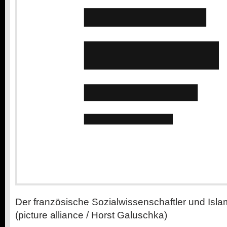
Der französische Sozialwissenschaftler und Isla
(picture alliance / Horst Galuschka)