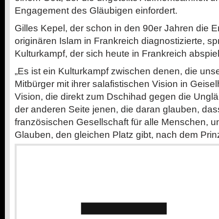
Engagement des Gläubigen einfordert.
Gilles Kepel, der schon in den 90er Jahren die 
originären Islam in Frankreich diagnostizierte, s
Kulturkampf, der sich heute in Frankreich abspiel
„Es ist ein Kulturkampf zwischen denen, die un
Mitbürger mit ihrer salafistischen Vision in Geis
Vision, die direkt zum Dschihad gegen die Unglä
der anderen Seite jenen, die daran glauben, dass
französischen Gesellschaft für alle Menschen, 
Glauben, den gleichen Platz gibt, nach dem Prinzi