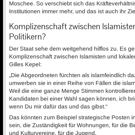
Moschee. So verschiebt sich das Kräfteverhältnis
Institutionen immer mehr, und das ist auch ihr Zie
Komplizenschaft zwischen Islamiste
Politikern?
Der Staat sehe dem weitgehend hilflos zu. Es geb
Komplizenschaft zwischen Islamisten und lokalen
Gilles Kepel:
„Die Abgeordneten fürchten als islamfeindlich 
umwerben sie in einer Reihe von Fällen die isla
Weil die eine ganze Menge Stimmen kontrolliere
Kandidaten bei einer Wahl sagen können, ich br
wenn Du mir dafür das und das gibst.“
Das könnten zum Beispiel strategische Posten i
sein, die Zuständigkeit für Wohnungen, für die Be
und Kulturvereine, für die Jugend.