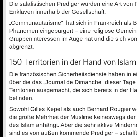
Die salafistischen Prediger würden eine Art von 
Enklaven innerhalb der Gesellschaft.
„Communautarisme“ hat sich in Frankreich als Be
Phänomen eingebürgert – eine religiöse Gemeinsc
Gruppeninteressen im Auge hat und die sich vom
abgrenzt.
150 Territorien in der Hand von Islam
Die französischen Sicherheitsdienste haben in 
über die das „Journal de Dimanche“ dieser Tage 
Territorien ausgemacht, die sich bereits in der H
befinden.
Sowohl Gilles Kepel als auch Bernard Rougier w
die große Mehrheit der Muslime keineswegs der d
des Islam anhängt. Aber die sehr aktive Minderhei
sind es von außen kommende Prediger – schafft 