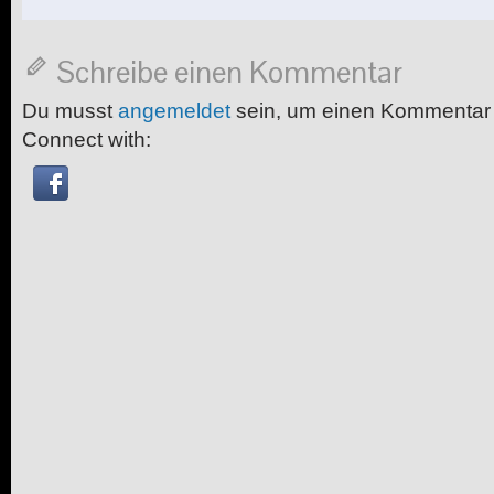
Schreibe einen Kommentar
Du musst
angemeldet
sein, um einen Kommentar
Connect with: