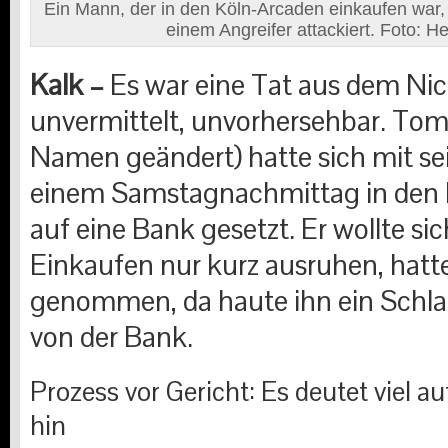
Ein Mann, der in den Köln-Arcaden einkaufen war, 
einem Angreifer attackiert. Foto: 
Kalk –
Es war eine Tat aus dem Nich
unvermittelt, unvorhersehbar. Tom S
Namen geändert) hatte sich mit se
einem Samstagnachmittag in den
auf eine Bank gesetzt. Er wollte s
Einkaufen nur kurz ausruhen, hatt
genommen, da haute ihn ein Schla
von der Bank.
Prozess vor Gericht: Es deutet viel a
hin