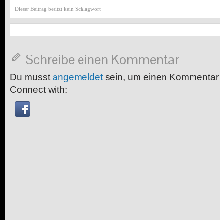
Dieser Beitrag besitzt kein Schlagwort
Schreibe einen Kommentar
Du musst
angemeldet
sein, um einen Kommentar
Connect with: