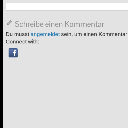
Schreibe einen Kommentar
Du musst
angemeldet
sein, um einen Kommentar
Connect with: