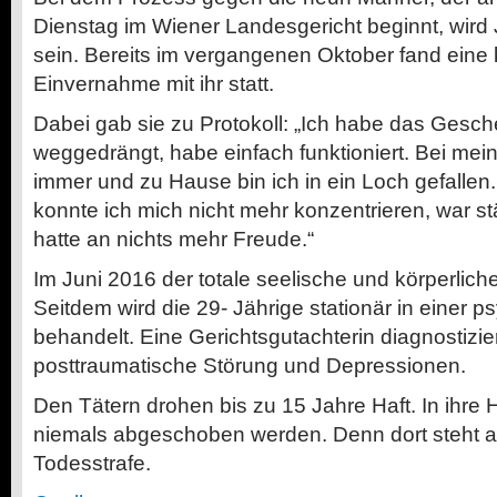
Dienstag im Wiener Landesgericht beginnt, wird 
sein. Bereits im vergangenen Oktober fand eine 
Einvernahme mit ihr statt.
Dabei gab sie zu Protokoll: „Ich habe das Gesch
weggedrängt, habe einfach funktioniert. Bei mein
immer und zu Hause bin ich in ein Loch gefallen
konnte ich mich nicht mehr konzentrieren, war st
hatte an nichts mehr Freude.“
Im Juni 2016 der totale seelische und körperli
Seitdem wird die
29-
Jährige stationär in einer ps
behandelt. Eine Gerichtsgutachterin diagnostizie
posttraumatische Störung und Depressionen.
Den Tätern drohen bis zu 15 Jahre Haft. In ihre
niemals abgeschoben werden. Denn dort steht auf
Todesstrafe.