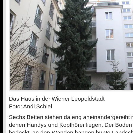
Das Haus in der Wiener Leopoldstadt
Foto: Andi Schiel
Sechs Betten stehen da eng aneinandergereiht 
denen Handys und Kopfhörer liegen. Der Boden i
bedeckt, an den Wänden hängen bunte Landschaf