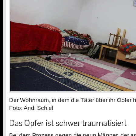
Der Wohnraum, in dem die Täter über ihr Opfer he
Foto: Andi Schiel
Das Opfer ist schwer traumatisiert
Bei dem Prozess gegen die neun Männer, der