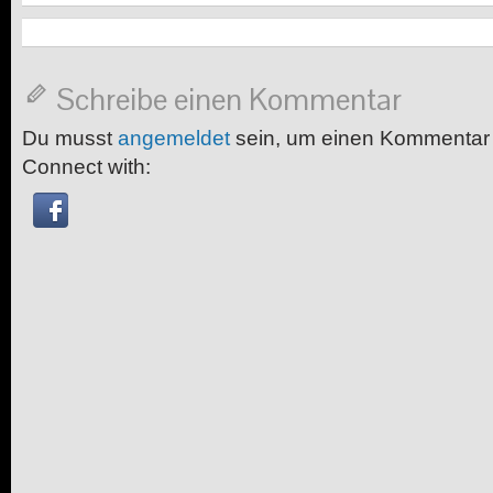
Schreibe einen Kommentar
Du musst
angemeldet
sein, um einen Kommentar
Connect with: