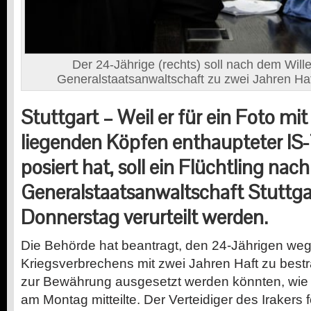
Der 24-Jährige (rechts) soll nach dem Wille
Generalstaatsanwaltschaft zu zwei Jahren Haft
Stuttgart –
Weil er für ein Foto mit
liegenden Köpfen enthaupteter IS-
posiert hat, soll ein Flüchtling nac
Generalstaatsanwaltschaft Stuttg
Donnerstag verurteilt werden.
Die Behörde hat beantragt, den 24-Jährigen we
Kriegsverbrechens mit zwei Jahren Haft zu bestr
zur Bewährung ausgesetzt werden könnten, wie
am Montag mitteilte. Der Verteidiger des Irakers 