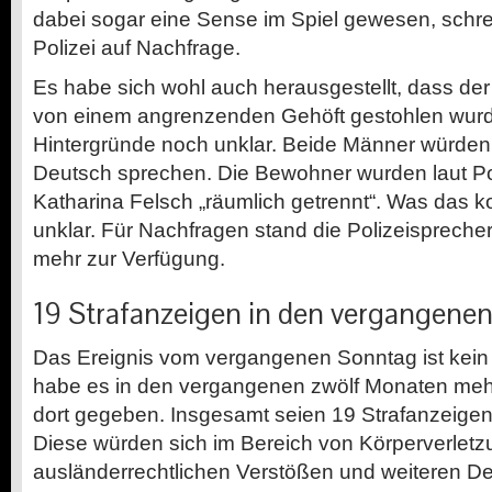
dabei sogar eine Sense im Spiel gewesen, schrei
Polizei auf Nachfrage.
Es habe sich wohl auch herausgestellt, dass der
von einem angrenzenden Gehöft gestohlen wurde
Hintergründe noch unklar. Beide Männer würden l
Deutsch sprechen. Die Bewohner wurden laut Po
Katharina Felsch „räumlich getrennt“. Was das ko
unklar. Für Nachfragen stand die Polizeisprecher
mehr zur Verfügung.
19 Strafanzeigen in den vergangene
Das Ereignis vom vergangenen Sonntag ist kein Ei
habe es in den vergangenen zwölf Monaten mehr
dort gegeben. Insgesamt seien 19 Strafanzeigen 
Diese würden sich im Bereich von Körperverletz
ausländerrechtlichen Verstößen und weiteren D