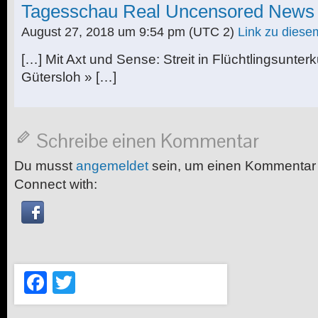
Tagesschau Real Uncensored News
August 27, 2018 um 9:54 pm
(UTC 2)
Link zu dies
[…] Mit Axt und Sense: Streit in Flüchtlingsunterku
Gütersloh » […]
Schreibe einen Kommentar
Du musst
angemeldet
sein, um einen Kommentar
Connect with:
Facebook
Twitter