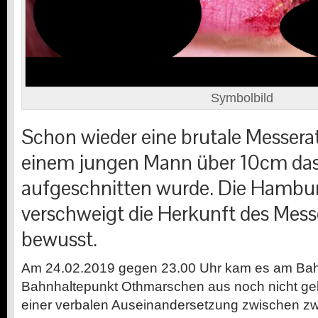
Symbolbild
Schon wieder eine brutale Messerat
einem jungen Mann über 10cm das
aufgeschnitten wurde. Die Hambur
verschweigt die Herkunft des Mes
bewusst.
Am 24.02.2019 gegen 23.00 Uhr kam es am Bah
Bahnhaltepunkt Othmarschen aus noch nicht ge
einer verbalen Auseinandersetzung zwischen z