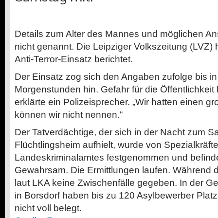
Details zum Alter des Mannes und möglichen A
nicht genannt. Die Leipziger Volkszeitung (LVZ)
Anti-Terror-Einsatz berichtet.
Der Einsatz zog sich den Angaben zufolge bis in
Morgenstunden hin. Gefahr für die Öffentlichkeit
erklärte ein Polizeisprecher. „Wir hatten einen gr
können wir nicht nennen.“
Der Tatverdächtige, der sich in der Nacht zum 
Flüchtlingsheim aufhielt, wurde von Spezialkräft
Landeskriminalamtes festgenommen und befindet 
Gewahrsam. Die Ermittlungen laufen. Während d
laut LKA keine Zwischenfälle gegeben. In der G
in Borsdorf haben bis zu 120 Asylbewerber Platz, 
nicht voll belegt.