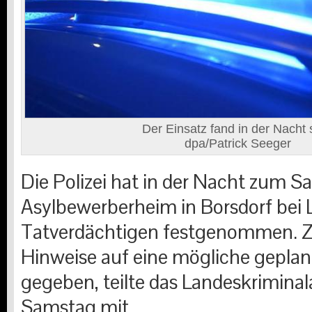
Der Einsatz fand in der Nacht s
dpa/Patrick Seeger
Die Polizei hat in der Nacht zum 
Asylbewerberheim in Borsdorf bei L
Tatverdächtigen festgenommen. Z
Hinweise auf eine mögliche geplant
gegeben, teilte das Landeskrimina
Samstag mit.