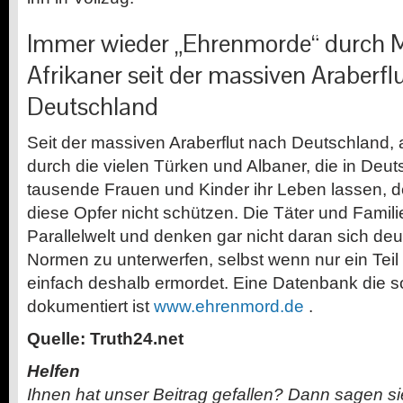
Immer wieder „Ehrenmorde“ durch 
Afrikaner seit der massiven Araberfl
Deutschland
Seit der massiven Araberflut nach Deutschland,
durch die vielen Türken und Albaner, die in Deu
tausende Frauen und Kinder ihr Leben lassen, 
diese Opfer nicht schützen. Die Täter und Famili
Parallelwelt und denken gar nicht daran sich deu
Normen zu unterwerfen, selbst wenn nur ein Teil 
einfach deshalb ermordet. Eine Datenbank die 
dokumentiert ist
www.ehrenmord.de
.
Quelle: Truth24.net
Helfen
Ihnen hat unser Beitrag gefallen? Dann sagen s