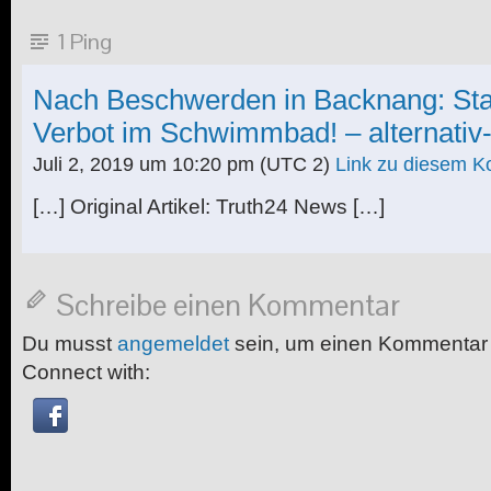
1 Ping
Nach Beschwerden in Backnang: Stadt
Verbot im Schwimmbad! – alternativ-
Juli 2, 2019 um 10:20 pm
(UTC 2)
Link zu diesem 
[…] Original Artikel: Truth24 News […]
Schreibe einen Kommentar
Du musst
angemeldet
sein, um einen Kommentar
Connect with: