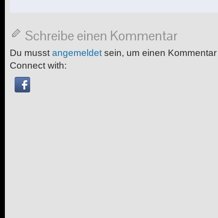
Schreibe einen Kommentar
Du musst
angemeldet
sein, um einen Kommentar
Connect with: