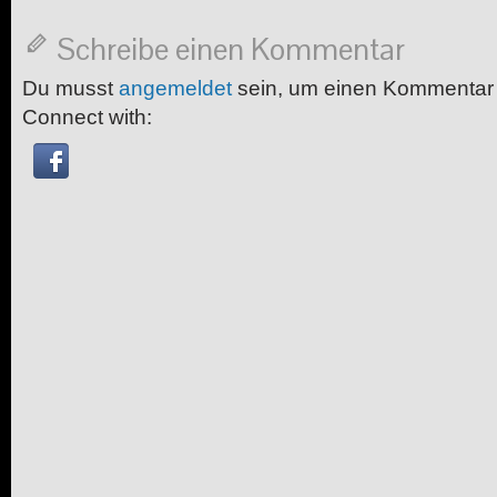
Schreibe einen Kommentar
Du musst
angemeldet
sein, um einen Kommentar
Connect with: