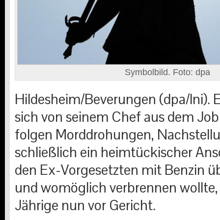
Symbolbild. Foto: dpa
Hildesheim/Beverungen (dpa/lni). 
sich von seinem Chef aus dem Job
folgen Morddrohungen, Nachstell
schließlich ein heimtückischer Ansc
den Ex-Vorgesetzten mit Benzin ü
und womöglich verbrennen wollte, 
Jährige nun vor Gericht.