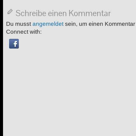
Schreibe einen Kommentar
Du musst
angemeldet
sein, um einen Kommentar
Connect with: