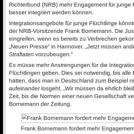
Richterbund (NRB) mehr Engagement für junge Fl
besser integriert werden können.
Integrationsangebote für junge Flüchtlinge könnte
der NRB-Vorsitzende Frank Bornemann. Die Just
eingreifen, wenn es bereits zu Verbrechen geko
„Neuen Presse“ in Hannover. „Jetzt müssen and
Straftaten vorzubeugen.“
Es müsse mehr Anstrengungen für die Integratio
Flüchtlingen geben. Dies sei notwendig, bis alle F
hätten, dass man in Deutschland zum Beispiel n
aufeinander losgeht. „Wir müssen da ehrlich blei
Zeit, bis die Normen einer neuen Gesellschaft ver
Bornemann der Zeitung.
Frank Bornemann fordert mehr Engagement f