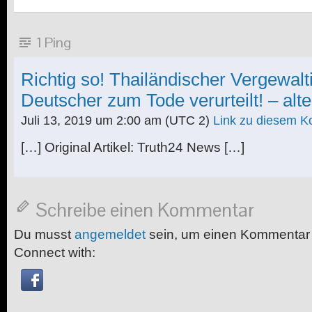
1 Ping
Richtig so! Thailändischer Vergewalt
Deutscher zum Tode verurteilt! – alte
Juli 13, 2019 um 2:00 am
(UTC 2)
Link zu diesem 
[…] Original Artikel: Truth24 News […]
Schreibe einen Kommentar
Du musst
angemeldet
sein, um einen Kommentar
Connect with: