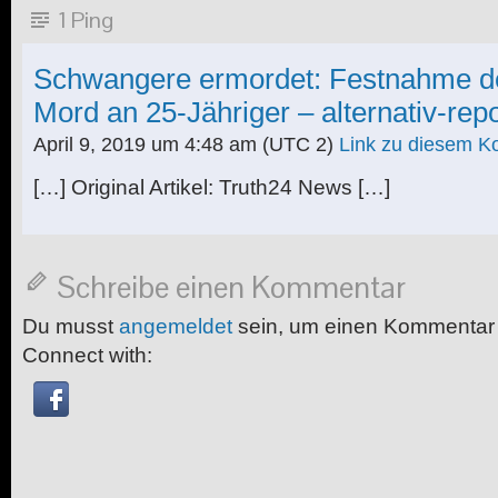
1 Ping
Schwangere ermordet: Festnahme des
Mord an 25-Jähriger – alternativ-repo
April 9, 2019 um 4:48 am
(UTC 2)
Link zu diesem 
[…] Original Artikel: Truth24 News […]
Schreibe einen Kommentar
Du musst
angemeldet
sein, um einen Kommentar
Connect with: