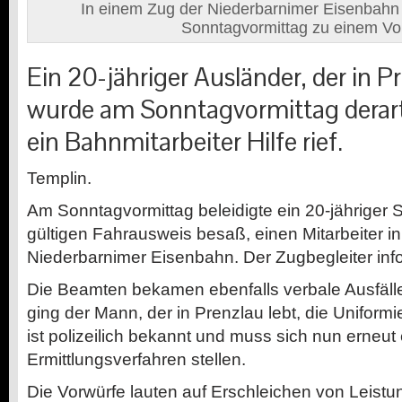
In einem Zug der Niederbarnimer Eisenbah
Sonntagvormittag zu einem Vorf
Ein 20-jähriger Ausländer, der in Pr
wurde am Sonntagvormittag derart 
ein Bahnmitarbeiter Hilfe rief.
Templin.
Am Sonntagvormittag beleidigte ein 20-jähriger S
gültigen Fahrausweis besaß, einen Mitarbeiter i
Niederbarnimer Eisenbahn. Der Zugbegleiter infor
Die Beamten bekamen ebenfalls verbale Ausfälle
ging der Mann, der in Prenzlau lebt, die Uniformie
ist polizeilich bekannt und muss sich nun erneut
Ermittlungsverfahren stellen.
Die Vorwürfe lauten auf Erschleichen von Leistu