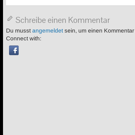
Schreibe einen Kommentar
Du musst
angemeldet
sein, um einen Kommentar
Connect with: