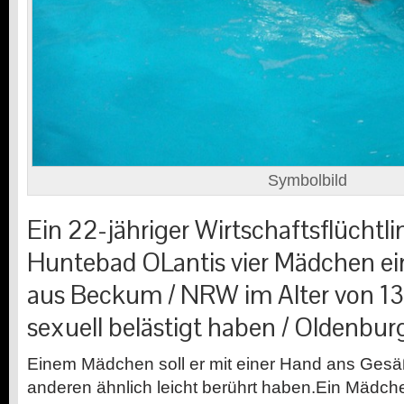
Symbolbild
Ein 22-jähriger Wirtschaftsflüchtlin
Huntebad OLantis vier Mädchen ei
aus Beckum / NRW im Alter von 13
sexuell belästigt haben / Oldenbur
Einem Mädchen soll er mit einer Hand ans Gesäß
anderen ähnlich leicht berührt haben.Ein Mädch