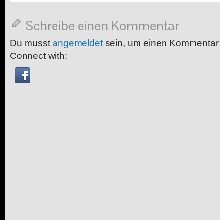
Schreibe einen Kommentar
Du musst
angemeldet
sein, um einen Kommentar
Connect with: