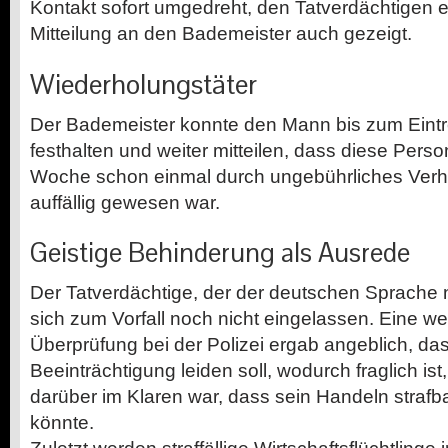
Kontakt sofort umgedreht, den Tatverdächtigen 
Mitteilung an den Bademeister auch gezeigt.
Wiederholungstäter
Der Bademeister konnte den Mann bis zum Eintre
festhalten und weiter mitteilen, dass diese Perso
Woche schon einmal durch ungebührliches Verh
auffällig gewesen war.
Geistige Behinderung als Ausrede
Der Tatverdächtige, der der deutschen Sprache ni
sich zum Vorfall noch nicht eingelassen. Eine w
Überprüfung bei der Polizei ergab angeblich, das
Beeinträchtigung leiden soll, wodurch fraglich ist
darüber im Klaren war, dass sein Handeln straf
könnte.