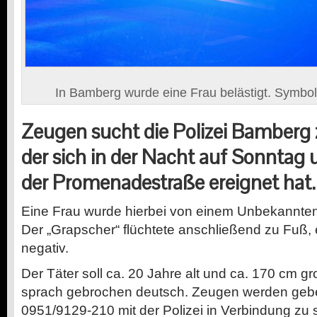
In Bamberg wurde eine Frau belästigt. Symbol
Zeugen sucht die Polizei Bamberg z
der sich in der Nacht auf Sonntag
der Promenadestraße ereignet hat.
Eine Frau wurde hierbei von einem Unbekannten 
Der „Grapscher“ flüchtete anschließend zu Fuß, 
negativ.
Der Täter soll ca. 20 Jahre alt und ca. 170 cm g
sprach gebrochen deutsch. Zeugen werden gebet
0951/9129-210 mit der Polizei in Verbindung zu 