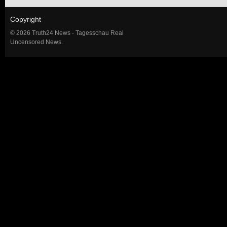
Copyright
© 2026 Truth24 News - Tagesschau Real
Uncensored News.