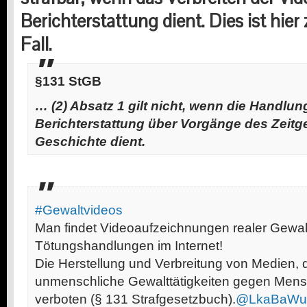
Berichterstattung dient. Dies ist hier 
Fall.
§131 StGB
… (2) Absatz 1 gilt nicht, wenn die Handlun
Berichterstattung über Vorgänge des Zeit
Geschichte dient.
#Gewaltvideos
Man findet Videoaufzeichnungen realer Gewal
Tötungshandlungen im Internet!
Die Herstellung und Verbreitung von Medien,
unmenschliche Gewalttätigkeiten gegen Mens
verboten (§ 131 Strafgesetzbuch).
@LkaBaWu