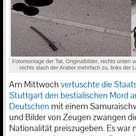
Fotomontage der Tat, Originalbilder, rechts unten 
rechts stach der Araber mehrfach zu, links der 
Am Mittwoch
vertuschte die Staa
Stuttgart den bestialischen Mord 
Deutschen
mit einem Samuraischwe
und Bilder von Zeugen zwangen di
Nationalität preiszugeben. Es war 