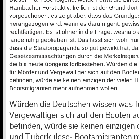
Hambacher Forst aktiv, freilich ist der Grund dort
vorgeschoben, es zeigt aber, dass das Grundge
herangezogen wird, wenn es darum geht, gewis
rechtfertigen. Es ist ohnehin die Frage, weshalb
lange ruhig geblieben ist. Das lässt sich wohl nu
dass die Staatpropaganda so gut gewirkt hat, d
Gesetzesmissachtungen durch die Merkelregie
die bis heute übrigens fortbestehen. Würden di
für Mörder und Vergewaltiger sich auf den Booten
befinden, würde sie keinen einzigen der vielen 
Bootsmigranten mehr aufnehmen wollen.
Würden die Deutschen wissen was f
Vergewaltiger sich auf den Booten au
befinden, würde sie keinen einzigen 
und Tuberkulose- Bootsmigranten