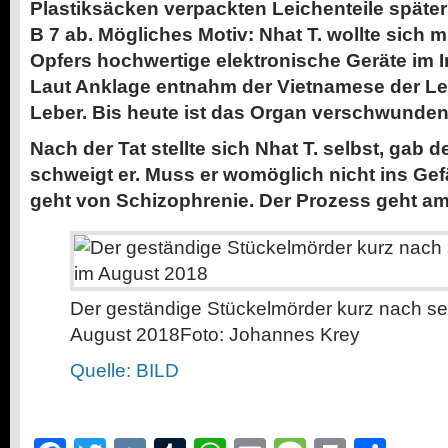
Plastiksäcken verpackten Leichenteile später
B 7 ab. Mögliches Motiv: Nhat T. wollte sich mi
Opfers hochwertige elektronische Geräte im In
Laut Anklage entnahm der Vietnamese der Le
Leber. Bis heute ist das Organ verschwunden
Nach der Tat stellte sich Nhat T. selbst, gab 
schweigt er. Muss er womöglich nicht ins Ge
geht von Schizophrenie. Der Prozess geht am 
Der geständige Stückelmörder kurz nach se
August 2018
Foto: Johannes Krey
Quelle: BILD