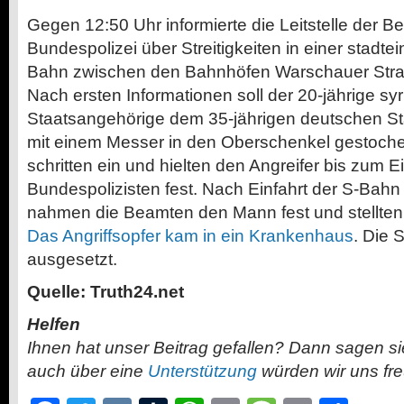
Gegen 12:50 Uhr informierte die Leitstelle der Be
Bundespolizei über Streitigkeiten in einer stadte
Bahn zwischen den Bahnhöfen Warschauer Stra
Nach ersten Informationen soll der 20-jährige sy
Staatsangehörige dem 35-jährigen deutschen S
mit einem Messer in den Oberschenkel gestoch
schritten ein und hielten den Angreifer bis zum Ei
Bundespolizisten fest. Nach Einfahrt der S-Bahn
nahmen die Beamten den Mann fest und stellten
Das Angriffsopfer kam in ein Krankenhaus
. Die 
ausgesetzt.
Quelle: Truth24.net
Helfen
Ihnen hat unser Beitrag gefallen? Dann sagen s
auch über eine
Unterstützung
würden wir uns fr