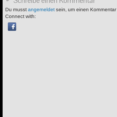
Schreibe einen Kommentar
Du musst
angemeldet
sein, um einen Kommentar
Connect with: